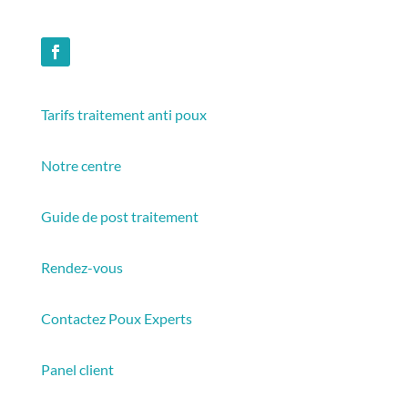
Tarifs traitement anti poux
Notre centre
Guide de post traitement
Rendez-vous
Contactez Poux Experts
Panel client