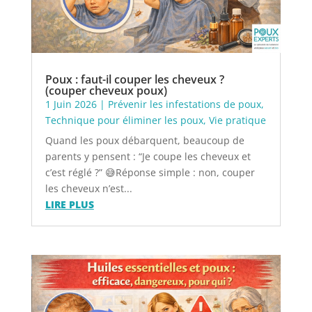
Poux : faut-il couper les cheveux ?
(couper cheveux poux)
1 Juin 2026
|
Prévenir les infestations de poux
,
Technique pour éliminer les poux
,
Vie pratique
Quand les poux débarquent, beaucoup de
parents y pensent : “Je coupe les cheveux et
c’est réglé ?” 😅Réponse simple : non, couper
les cheveux n’est...
LIRE PLUS