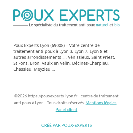
Poux Experts Lyon (69008) – Votre centre de
traitement anti-poux à Lyon 3, Lyon 7, Lyon 8 et
autres arrondissements …, Vénissieux, Saint Priest,
St Fons, Bron, Vaulx en Velin, Décines-Charpieu,
Chassieu, Meyzieu …
©2026 https://pouxexperts-lyon.fr - centre de traitement
anti poux à Lyon - Tous droits réservés.
Mentions légales
-
Panel client
CRÉÉ PAR POUX-EXPERTS