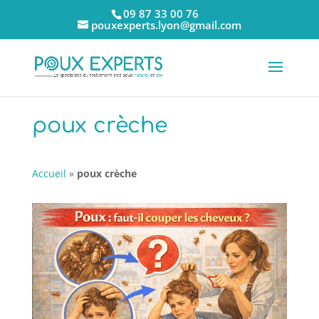
09 87 33 00 76
pouxexperts.lyon@gmail.com
poux crèche
Accueil
»
poux crèche